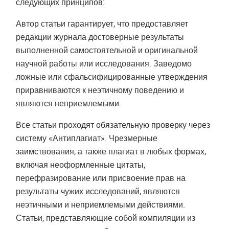
следующих принципов:
Автор статьи гарантирует, что предоставляет
редакции журнала достоверные результаты
выполненной самостоятельной и оригинальной
научной работы или исследования. Заведомо
ложные или сфальсифицированные утверждения
приравниваются к неэтичному поведению и
являются неприемлемыми.
Все статьи проходят обязательную проверку через
систему «Антиплагиат». Чрезмерные
заимствования, а также плагиат в любых формах,
включая неоформленные цитаты,
перефразирование или присвоение прав на
результаты чужих исследований, являются
неэтичными и неприемлемыми действиями.
Статьи, представляющие собой компиляции из