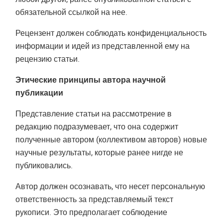
обязательной ссылкой на нее.
Рецензент должен соблюдать конфиденциальность
информации и идей из представленной ему на
рецензию статьи.
Этические принципы автора научной
публикации
Представление статьи на рассмотрение в
редакцию подразумевает, что она содержит
полученные автором (коллективом авторов) новые
научные результаты, которые ранее нигде не
публиковались.
Автор должен осознавать, что несет персональную
ответственность за представляемый текст
рукописи. Это предполагает соблюдение