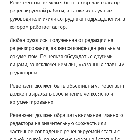
Рецензентом не может быть автор или соавтор
рецензируемой работы, а также их научные
руководители и/или сотрудники подразделения, в
котором работает автор.
Любая рукопись, полученная от редакции на
рецензирование, является конфиденциальным
документом. Ее нельзя обсуждать с другими
лицами, за исключением лиц, указанных главным
редактором.
Рецензент должен быть объективным. Рецензент
должен выражать свое мнение четко, ясно и
аргументированно.
Рецензент должен обращать внимание главного
редактора на значительную схожесть или
частичное совпадение рецензируемой статьи с
любой другой, ранее опубликованной статьей с