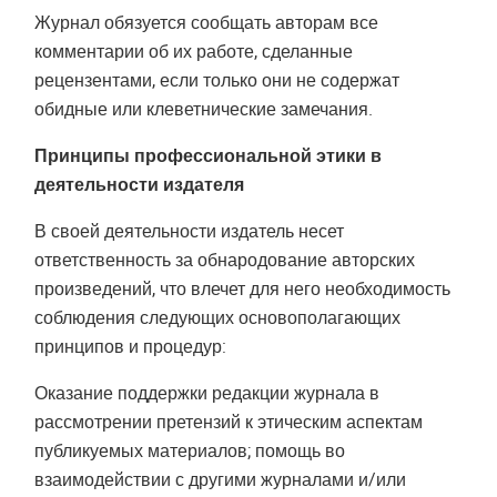
Журнал обязуется сообщать авторам все
комментарии об их работе, сделанные
рецензентами, если только они не содержат
обидные или клеветнические замечания.
Принципы профессиональной этики в
деятельности издателя
В своей деятельности издатель несет
ответственность за обнародование авторских
произведений, что влечет для него необходимость
соблюдения следующих основополагающих
принципов и процедур:
Оказание поддержки редакции журнала в
рассмотрении претензий к этическим аспектам
публикуемых материалов; помощь во
взаимодействии с другими журналами и/или