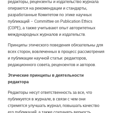
редакторы, рецензенты и издательство журнала
опираются на рекомендации и стандарты,
разработанные Комитетом по этике научных
публикаций – Committee on Publication Ethics
(COPE), а также учитывают опыт авторитетных
международных журналов и издательств.
Принципы этического поведения обязательны для
всех сторон, вовлеченных в процесс рассмотрения
и публикации научной статьи: редакторов,
редакционного совета, рецензентов и авторов.
Этические принципы в деятельности
редактора
Редакторы несут ответственность за все, что
публикуется в журнале, в связи с чем они
стремятся улучшать журнал, повышать качество
его публикаций, а также сохранять верность