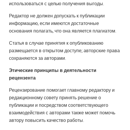
использоваться с целью получения выгоды.
Редактор не должен допускать к публикации
информацию, если имеются достаточные
основания полагать, что она является плагиатом.
Статья в случае принятия к опубликованию
размещается в открытом доступе; авторские права
сохраняются за авторами.
Этические принципы в деятельности
рецензента
Рецензирование помогает главному редактору и
редакционному совету принять решение о
публикации и посредством соответствующего
взаимодействия с авторами также может помочь
автору повысить качество работы.