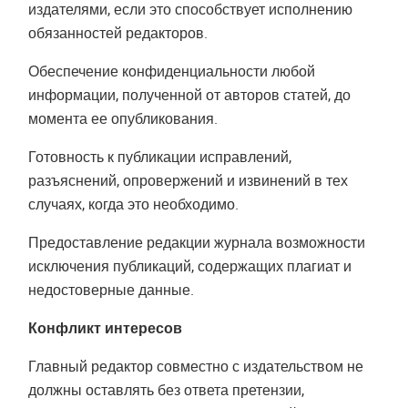
издателями, если это способствует исполнению
обязанностей редакторов.
Обеспечение конфиденциальности любой
информации, полученной от авторов статей, до
момента ее опубликования.
Готовность к публикации исправлений,
разъяснений, опровержений и извинений в тех
случаях, когда это необходимо.
Предоставление редакции журнала возможности
исключения публикаций, содержащих плагиат и
недостоверные данные.
Конфликт интересов
Главный редактор совместно с издательством не
должны оставлять без ответа претензии,